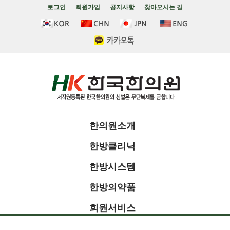
로그인
회원가입
공지사항
찾아오시는 길
한의원소개
한방클리닉
한방시스템
한방의약품
회원서비스