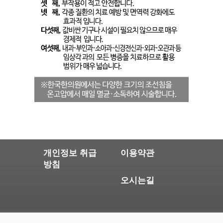
개인정보 취급
이용약관
방침
오시는길