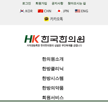
로그인
회원가입
공지사항
찾아오시는 길
한의원소개
한방클리닉
한방시스템
한방의약품
회원서비스