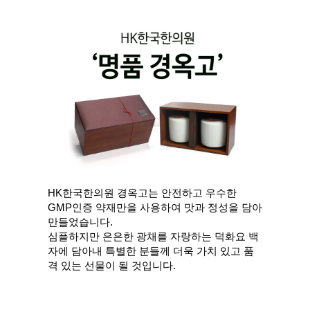
HK한국한의원 경옥고는 안전하고 우수한
GMP인증 약재만을 사용하여 맛과 정성을 담아
만들었습니다.
심플하지만 은은한 광채를 자랑하는 덕화요 백
자에 담아내 특별한 분들께 더욱 가치 있고 품
격 있는 선물이 될 것입니다.