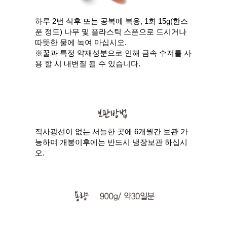
하루 2번 식후 또는 공복에 복용, 1회 15g(한스
푼 정도) 나무 및 플라스틱 스푼으로 드시거나
따뜻한 물에 녹여 마십시오.
※꿀과 특정 약재성분으로 인해 금속 수저를 사
용 할 시 내변질 될 수 있습니다.
직사광선이 없는 서늘한 곳에 6개월간 보관 가
능하며 개봉이후에는 반드시 냉장보관 하십시
오.