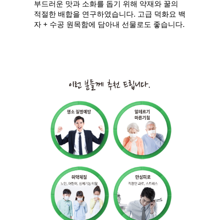
부드러운 맛과 소화를 돕기 위해 약재와 꿀의
적절한 배합을 연구하였습니다. 고급 덕화요 백
자 + 수공 원목함에 담아내 선물로도 좋습니다.