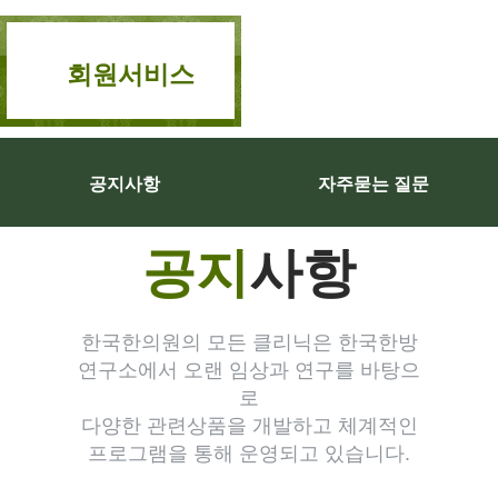
회원서비스
공지사항
자주묻는 질문
공지
사항
한국한의원의 모든 클리닉은 한국한방
연구소에서 오랜 임상과 연구를 바탕으
로
다양한 관련상품을 개발하고 체계적인
프로그램을 통해 운영되고 있습니다.