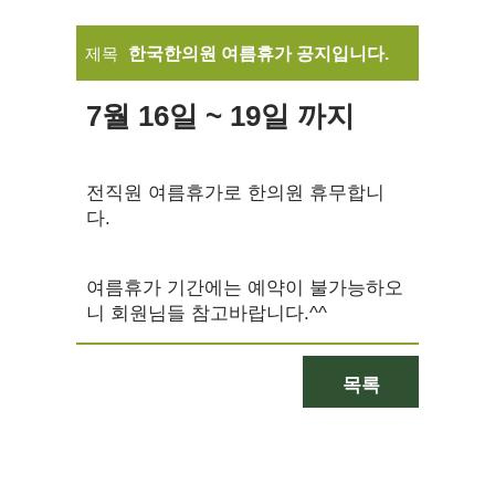
제목
한국한의원 여름휴가 공지입니다.
7월 16일 ~ 19일 까지
전직원 여름휴가로 한의원 휴무합니
다.
여름휴가 기간에는 예약이 불가능하오
니 회원님들 참고바랍니다.^^
목록