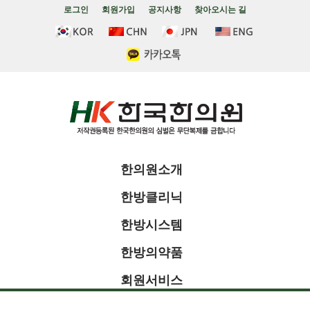
로그인
회원가입
공지사항
찾아오시는 길
한의원소개
한방클리닉
한방시스템
한방의약품
회원서비스